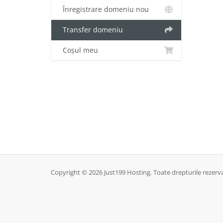
Înregistrare domeniu nou
Transfer domeniu
Coșul meu
Copyright © 2026 Just199 Hosting. Toate drepturile rezerv