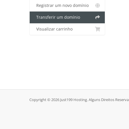
Registrar um novo domínio
Transferir um domínio
Visualizar carrinho
Copyright © 2026 Just199 Hosting. Alguns Direitos Reserva