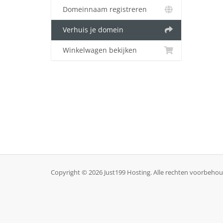
Domeinnaam registreren
Verhuis je domein
Winkelwagen bekijken
Copyright © 2026 Just199 Hosting. Alle rechten voorbeho