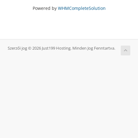
Powered by
WHMCompleteSolution
Szerzői jog © 2026 Just199 Hosting. Minden Jog Fenntartva.