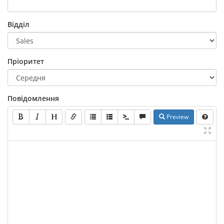
Відділ
Пріоритет
Повідомлення
Preview