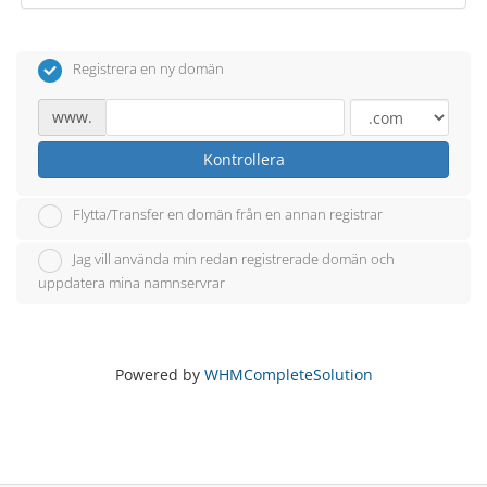
Registrera en ny domän
www.
Kontrollera
Flytta/Transfer en domän från en annan registrar
Jag vill använda min redan registrerade domän och
uppdatera mina namnservrar
Powered by
WHMCompleteSolution