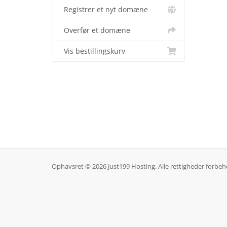
Registrer et nyt domæne
Overfør et domæne
Vis bestillingskurv
Ophavsret © 2026 Just199 Hosting. Alle rettigheder forbeh