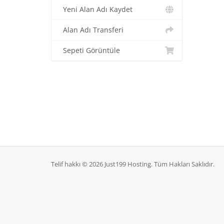
Yeni Alan Adı Kaydet
Alan Adı Transferi
Sepeti Görüntüle
Telif hakkı © 2026 Just199 Hosting. Tüm Hakları Saklıdır.