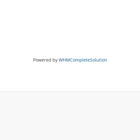
Powered by
WHMCompleteSolution