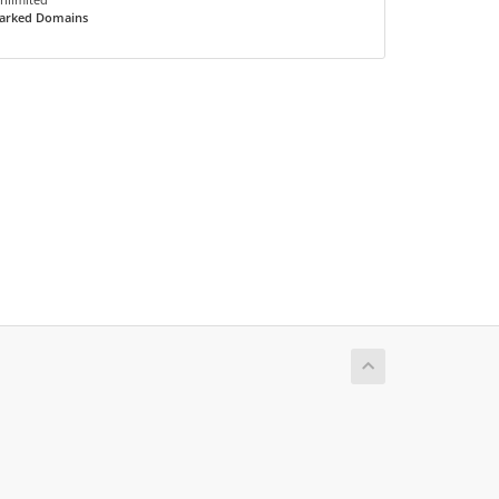
arked Domains