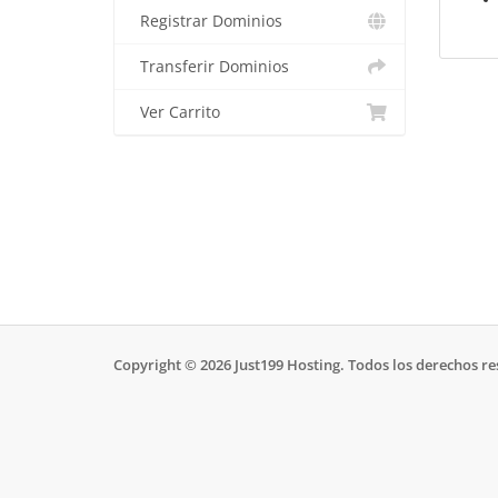
Registrar Dominios
Transferir Dominios
Ver Carrito
Copyright © 2026 Just199 Hosting. Todos los derechos r