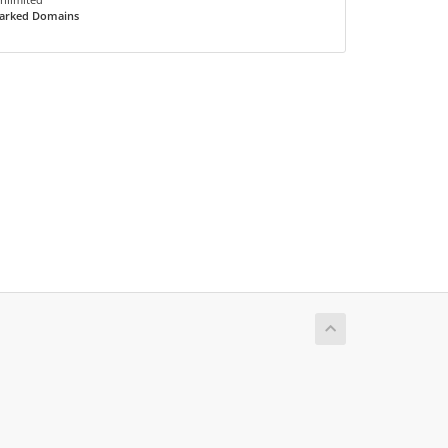
arked Domains