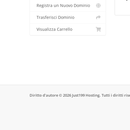
Registra un Nuovo Dominio
Trasferisci Dominio
Visualizza Carrello
Diritto d'autore © 2026 Just199 Hosting. Tutti i diritti ris